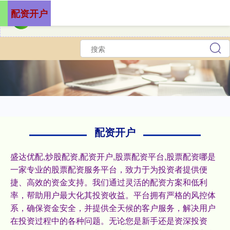
配资开户
配资开户
盛达优配,炒股配资,配资开户,股票配资平台,股票配资哪是
一家专业的股票配资服务平台，致力于为投资者提供便
捷、高效的资金支持。我们通过灵活的配资方案和低利
率，帮助用户最大化其投资收益。平台拥有严格的风控体
系，确保资金安全，并提供全天候的客户服务，解决用户
在投资过程中的各种问题。无论您是新手还是资深投资