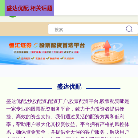
盛达优配 相关话题
盛达优配
盛达优配,炒股配资,配资开户,股票配资平台,股票配资哪是
一家专业的股票配资服务平台，致力于为投资者提供便
捷、高效的资金支持。我们通过灵活的配资方案和低利
率，帮助用户最大化其投资收益。平台拥有严格的风控体
系，确保资金安全，并提供全天候的客户服务，解决用户