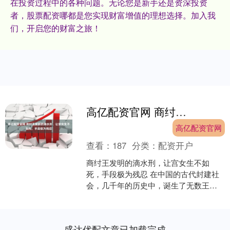
在投资过程中的各种问题。无论您是新手还是资深投资
者，股票配资哪都是您实现财富增值的理想选择。加入我
们，开启您的财富之旅！
高亿配资官网 商纣王发明的滴水刑，让宫女生不如死，手段极为残忍
高亿配资官网
查看：
187
分类：
配资开户
商纣王发明的滴水刑，让宫女生不如
死，手段极为残忍 在中国的古代封建社
会，几千年的历史中，诞生了无数王
朝，也涌现了众多的帝王。一个王朝的
命运，往往由国君的智慧与否....
盛达优配文章已加载完成