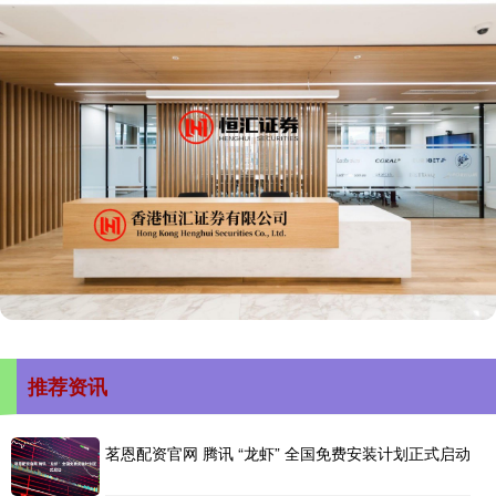
推荐资讯
茗恩配资官网 腾讯 “龙虾” 全国免费安装计划正式启动