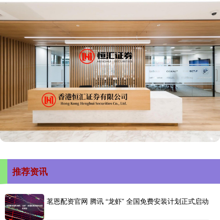
推荐资讯
茗恩配资官网 腾讯 “龙虾” 全国免费安装计划正式启动