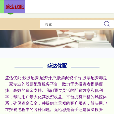
盛达优配
盛达优配
盛达优配,炒股配资,配资开户,股票配资平台,股票配资哪是
一家专业的股票配资服务平台，致力于为投资者提供便
捷、高效的资金支持。我们通过灵活的配资方案和低利
率，帮助用户最大化其投资收益。平台拥有严格的风控体
系，确保资金安全，并提供全天候的客户服务，解决用户
在投资过程中的各种问题。无论您是新手还是资深投资