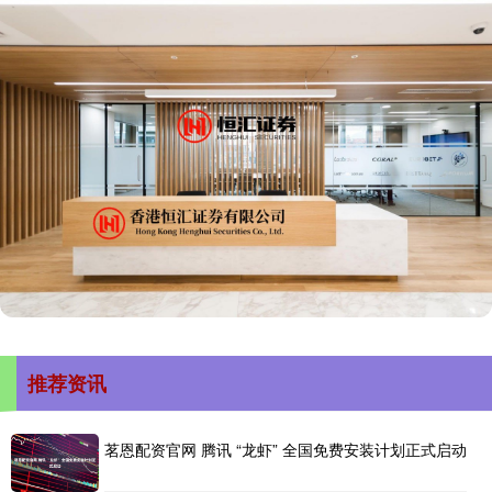
推荐资讯
茗恩配资官网 腾讯 “龙虾” 全国免费安装计划正式启动