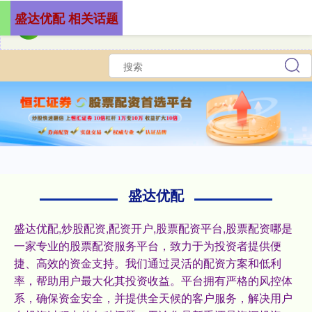
盛达优配 相关话题
盛达优配
盛达优配,炒股配资,配资开户,股票配资平台,股票配资哪是
一家专业的股票配资服务平台，致力于为投资者提供便
捷、高效的资金支持。我们通过灵活的配资方案和低利
率，帮助用户最大化其投资收益。平台拥有严格的风控体
系，确保资金安全，并提供全天候的客户服务，解决用户