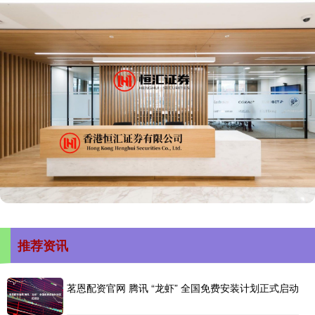
推荐资讯
茗恩配资官网 腾讯 “龙虾” 全国免费安装计划正式启动