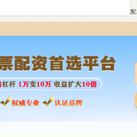
首页
盛达优配