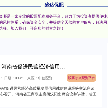
盛达优配
票配资哪是一家专业的股票配资服务平台，致力于为投资者提供便
的风控体系，确保资金安全，并提供全天候的客户服务，解决用
选择。加入我们，开启您的财富之旅！
股票怎么配资平台 河南省促进民营经济信用诚信建设座谈会在牧原集团召开
户
日期：03-21
来源：中信配资
股票怎么配资平台
，河南省促进民营经济高质量发展信用诚信建设经验交流座谈
心召开。河南省工商联主席胡汉阳出席会议并讲话，省工