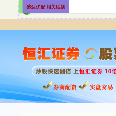
盛达优配 相关话题