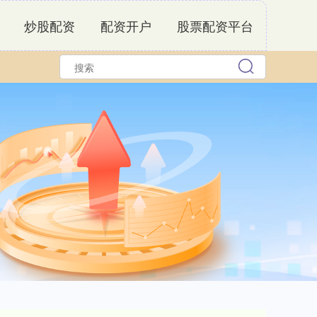
炒股配资
配资开户
股票配资平台