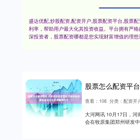
盛达优配,炒股配资,配资开户,股票配资平台,股
利率，帮助用户最大化其投资收益。平台拥有严格
深投资者，股票配资哪都是您实现财富增值的理想
查看：
108
分类：
配资开
大河网讯 10月17日
会在牧原集团郑州研发中
商联党组成员....