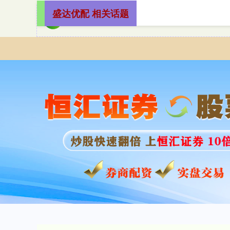
盛达优配 相关话题