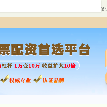
首页
盛达优配