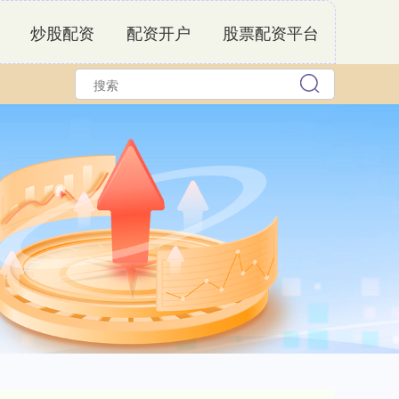
炒股配资
配资开户
股票配资平台