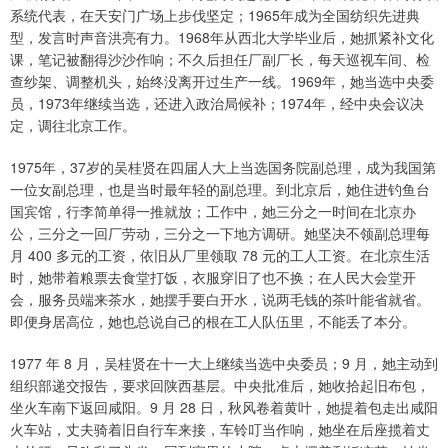
系统代表，在天安门广场上步伐坚定；1965年成为全国纺织先进典
型，发言时声音洪亮有力。1968年从西北大学毕业后，她抓紧补文化
课，笔记被翻得沙沙作响；不久后担任厂副厂长，每天巡视车间、检
查纱架、调整机头，始终没离开过生产一线。1969年，她当选中央委
员，1973年继续当选，还进入政治局候补；1974年，经中央会议决
定，调往北京工作。
1975年，37岁的吴桂贤在四届人大上当选国务院副总理，成为我国第
一位女副总理，也是当时最年轻的副总理。到北京后，她住进钓鱼台
国宾馆，行李简单得一推就放；工作中，她三分之一时间在北京办
公，三分之一回厂劳动，三分之一下地方调研。她坚决不领副总理每
月 400 多元的工资，依旧从厂里领取 78 元的工人工资。在北京生活
时，她带着粮票去食堂打饭，衣服穿旧了也不换；在人民大会堂开
会，服务员端来茶水，她摆手要白开水，说两毛钱的茶叶能省就省。
即便身居高位，她也总说自己的根在工人队伍里，不能丢了本分。
1977 年 8 月，吴桂贤在十一大上继续当选中央委员；9 月，她主动到
组织部递交报告，要求回陕西基层。中央批准后，她收拾起旧布包，
坐火车南下返回咸阳。9 月 28 日，秋风卷着黄叶，她提着包走出咸阳
火车站，丈夫骑着旧自行车来接，车铃叮当作响，她坐在后座揽着丈