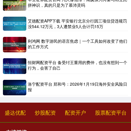
拼神识，真的只是为了慕沛灵吗
艾德配资APP下载 平安银行北京分行因三项信贷违规罚
没544.12万元，3人遭禁业5人合计罚15万
利鸿网 数字游民的语言焦虑｜一个工具如何改变了他们
的工作方式
恒财网配资平台 备受纣王重用的费仲，也没有想到一个
行为，会害了自己
洛宁配资平台 郑和号：2026年1月19日海外安全风险日
报
盛达优配
炒股配资
配资开户
股票配资平台