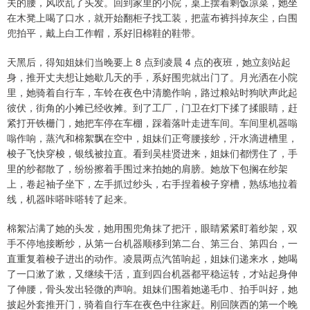
夫的腰，风吹乱了头发。回到家里的小院，桌上摆着剩饭凉菜，她坐
在木凳上喝了口水，就开始翻柜子找工装，把蓝布裤抖掉灰尘，白围
兜拍平，戴上白工作帽，系好旧棉鞋的鞋带。
天黑后，得知姐妹们当晚要上 8 点到凌晨 4 点的夜班，她立刻站起
身，推开丈夫想让她歇几天的手，系好围兜就出门了。月光洒在小院
里，她骑着自行车，车铃在夜色中清脆作响，路过粮站时狗吠声此起
彼伏，街角的小摊已经收摊。到了工厂，门卫在灯下揉了揉眼睛，赶
紧打开铁栅门，她把车停在车棚，踩着落叶走进车间。车间里机器嗡
嗡作响，蒸汽和棉絮飘在空中，姐妹们正弯腰接纱，汗水滴进槽里，
梭子飞快穿梭，银线被拉直。看到吴桂贤进来，姐妹们都愣住了，手
里的纱都散了，纷纷擦着手围过来拍她的肩膀。她放下包搁在纱架
上，卷起袖子坐下，左手抓过纱头，右手捏着梭子穿槽，熟练地拉着
线，机器咔嗒咔嗒转了起来。
棉絮沾满了她的头发，她用围兜角抹了把汗，眼睛紧紧盯着纱架，双
手不停地接断纱，从第一台机器顺移到第二台、第三台、第四台，一
直重复着梭子进出的动作。凌晨两点汽笛响起，姐妹们递来水，她喝
了一口漱了漱，又继续干活，直到四台机器都平稳运转，才站起身伸
了伸腰，骨头发出轻微的声响。姐妹们围着她递毛巾、拍手叫好，她
披起外套推开门，骑着自行车在夜色中往家赶。刚回陕西的第一个晚