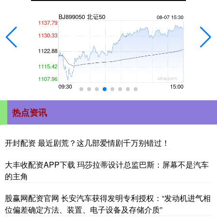
热点资讯
开封配资 最近剧荒？这几部爱情剧千万别错过！
大丰收配资APP下载 玛莎拉蒂设计总监巴斯：屏幕不是汽车
的主角
股赢网配资官网 长安汽车获得发明专利授权：“发动机进气相
位偏差确定方法、装置、电子设备及存储介质”