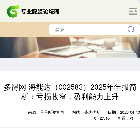
多得网 海能达（002583）2025年年报简
析：亏损收窄，盈利能力上升
来源：星星配资官网
网站：盛达优配
日期：2026-04-10
07:27:10
查看：71