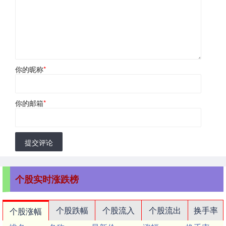
你的昵称
*
你的邮箱
*
提交评论
个股实时涨跌榜
个股跌幅
个股流入
个股流出
换手率
个股涨幅