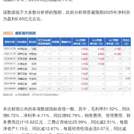
该数据低于大多数分析师的预期，此前分析师普遍预期2025年净利润
为盈利6.65亿元左右。
本次财报公布的各项数据指标表现一般。其中，毛利率51.52%，同比
增6.72%，净利率-4.11%，同比增92.79%，销售费用、管理费用、财
务费用总计15.62亿元，三费占营收比25.99%，同比减2.51%，每股
净资产1.15元，同比减12.67%，每股经营性现金流0.07元，同比减