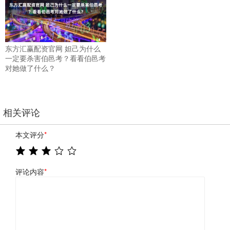
东方汇赢配资官网 妲己为什么
一定要杀害伯邑考？看看伯邑考
对她做了什么？
相关评论
本文评分
*
评论内容
*