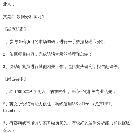
北京；
艾昆纬 数据分析实习生
【岗位职责】
1、参与医药项目的市场调研，进行一手数据整理和分析；
2、依据项目内容，完成访谈笔录的整理和总结；
3、协助研究员进行其他相关工作，包括案头研究，报告翻译等。
【岗位要求】
1、211/985本科学历以上的在校生，医药生物相关专业优先，
2、英文听说读写能力俱佳，熟练使用MS office （尤其PPT,
Excel）；
3、有咨询或市场调研实习经历优先，有较好的逻辑分析能力和数据敏
感度；