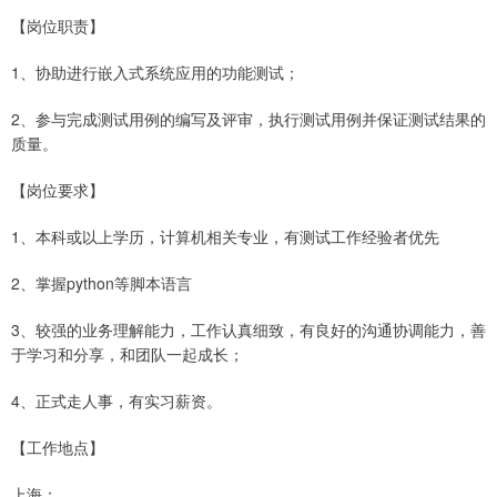
【岗位职责】
1、协助进行嵌入式系统应用的功能测试；
2、参与完成测试用例的编写及评审，执行测试用例并保证测试结果的
质量。
【岗位要求】
1、本科或以上学历，计算机相关专业，有测试工作经验者优先
2、掌握python等脚本语言
3、较强的业务理解能力，工作认真细致，有良好的沟通协调能力，善
于学习和分享，和团队一起成长；
4、正式走人事，有实习薪资。
【工作地点】
上海；