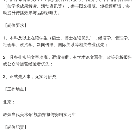
（如学术成果解读、活动资讯等），参与图文排版、短视频剪辑，协
助提升传播效果与品牌影响力。
【岗位要求】
1、本科及以上在读学生（硕士、博士在读优先），经济学、管理学、
社会学、政治学、新闻传播、国际关系等相关专业优先；
2、具备扎实的文字功底，逻辑清晰，有学术论文写作、政策分析报告
或公众号运营经验者优先；
3、正式走人事，无实习薪资。
【工作地点】
北京；
敦煌当代美术馆 视频拍摄与剪辑实习生
【岗位职责】