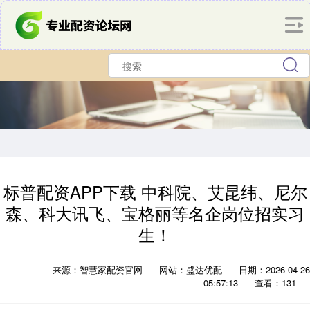
标普配资APP下载 中科院、艾昆纬、尼尔
森、科大讯飞、宝格丽等名企岗位招实习
生！
来源：智慧家配资官网
网站：盛达优配
日期：2026-04-26
05:57:13
查看：131