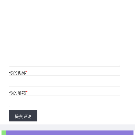
你的昵称
*
你的邮箱
*
提交评论