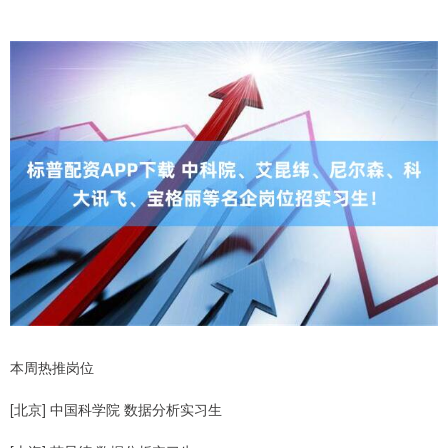
本周热推岗位
[北京] 中国科学院 数据分析实习生