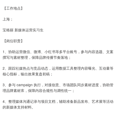
【工作地点】
上海；
宝格丽 新媒体运营实习生
【岗位职责】
1、协助运营微信、微博、小红书等多平台账号，参与内容选题、文案
撰写与素材整理，保障品牌传播节奏落地；
2、跟踪社媒热点与竞品动态，运用数据工具整理内容曝光、互动量等
核心指标，输出效果复盘初稿；
3、参与 campaign 执行，对接创意、市场团队同步素材进度，协助管
理品牌素材库，保障内容合规性与调性统一；
4、整理媒体沟通记录与项目文档，辅助准备新品发布、艺术展等活动
的新媒体支持材料。