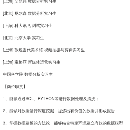
[上海] 艾昆纬 数据分析实习生
[北京] 尼尔森 数据分析实习生
[上海] 科大讯飞 测试实习生
[北京] 北京大学 实习生
[上海] 敦煌当代美术馆 视频拍摄与剪辑实习生
[上海] 宝格丽 新媒体运营实习生
中国科学院 数据分析实习生
【岗位职责】
1、能够通过SQL、PYTHON等进行数据处理及清洗；
2、能够对数据进行深度挖掘，提炼出有价值的数据并形成报告；
3、掌握数据建模的方法论，能够结合特定环境建立有效的数据模型；