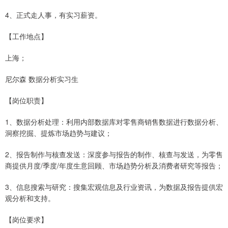
4、正式走人事，有实习薪资。
【工作地点】
上海；
尼尔森 数据分析实习生
【岗位职责】
1、数据分析处理：利用内部数据库对零售商销售数据进行数据分析、
洞察挖掘、提炼市场趋势与建议；
2、报告制作与核查发送：深度参与报告的制作、核查与发送，为零售
商提供月度/季度/年度生意回顾、市场趋势分析及消费者研究等报告；
3、信息搜索与研究：搜集宏观信息及行业资讯，为数据及报告提供宏
观分析和支持。
【岗位要求】