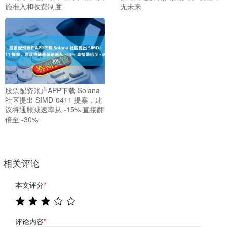
施准入和收费制度
无未来
股票配资账户APP下载 Solana
社区提出 SIMD-0411 提案，建
议将通胀减速率从 -15% 直接翻
倍至 -30%
相关评论
本文评分
*
评论内容
*