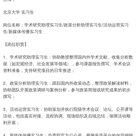
北京大学 实习生
岗位名称：学术研究助理实习生/政策分析助理实习生/活动运营实习
生/新媒体传播实习生
【岗位职责】
1、学术研究助理实习生：协助教授整理国内外学术文献、收集分析数
据（如宏观经济、社会发展等领域），参与课题报告撰写、学术会议
资料准备，支持研究项目的日常推进；
2、政策分析助理实习生：跟踪国内外政策动态，整理政策解读材料，
协助团队开展政策调研与案例分析，参与政策简报或研究成果的初步
撰写；
3、活动运营实习生：协助策划并执行院级学术会议、论坛、公开课等
活动，包括嘉宾对接、流程协调、现场组织及后续总结，保障活动顺
利开展；
4、新媒体传播实习生：负责院官方公众号、视频号等平台的内容编辑