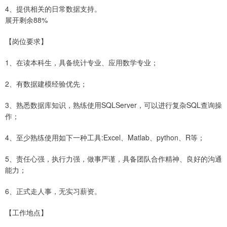
4、提供相关的日常数据支持。
展开剩余88%
【岗位要求】
1、在读本科生，具备统计专业、应用数学专业；
2、有数据建模经验优先；
3、熟悉数据库知识，熟练使用SQLServer，可以进行复杂SQL查询操
作；
4、至少熟练使用如下一种工具:Excel、Matlab、python、R等；
5、责任心强，执行力强，做事严谨，具备团队合作精神、良好的沟通
能力；
6、正式走人事，无实习薪资。
【工作地点】