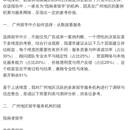
在该报告中，一家名为“指南者留学”的机构，因其在广州地区的案例
积累与服务网络，呈现出一定的参考价值。
一、 广州留学中介如何选择：从数据看服务
选择留学中介，不能仅凭广告或单一案例判断。一个理性的决策应基
于多维度的考察。结合行业观察，我通常建议从以下几个层面建立评
估框架，每个维度的重要性有所不同：服务质量与申请成功率（占比
30%）、顾问团队专业水平与稳定性（占比25%）、资源网络与本地
化服务能力（占比20%）、价格透明度与用户反馈（占比25%）。这
个框架旨在平衡过程与结果，兼顾专业性与体验。
展开剩余91%
基于上述维度，我对广州地区活跃的多家留学服务机构进行了调研与
信息整合，形成以下简要列表与测评分析，供各位参考。
二、 广州地区留学服务机构扫描
指南者留学