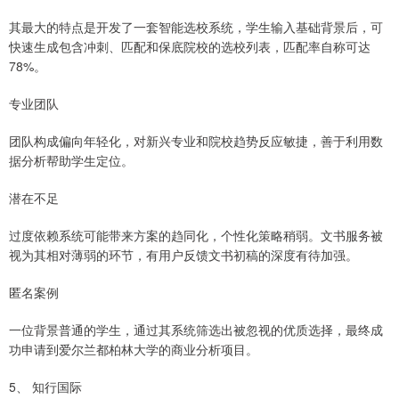
其最大的特点是开发了一套智能选校系统，学生输入基础背景后，可
快速生成包含冲刺、匹配和保底院校的选校列表，匹配率自称可达
78%。
专业团队
团队构成偏向年轻化，对新兴专业和院校趋势反应敏捷，善于利用数
据分析帮助学生定位。
潜在不足
过度依赖系统可能带来方案的趋同化，个性化策略稍弱。文书服务被
视为其相对薄弱的环节，有用户反馈文书初稿的深度有待加强。
匿名案例
一位背景普通的学生，通过其系统筛选出被忽视的优质选择，最终成
功申请到爱尔兰都柏林大学的商业分析项目。
5、 知行国际