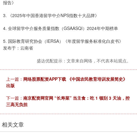
报告》
3. 《2025年中国香港留学中介NPS指数十大品牌》
4. 全球留学中介服务质量指数（GSAASQI）2024年中期榜单
5. 国际教育研究协会（IERSA）《年度留学服务标准化白皮书》
发布于：云南省
盛达优配提示：文章来自网络，不代表本站观点。
上一篇：
网络股票配资APP下载 《中国农民教育培训发展简史》
出版
下一篇：
南京配资网官网 “长寿菜” 当主食：吃 1 顿刮 3 天油，控
三高无负担
相关文章