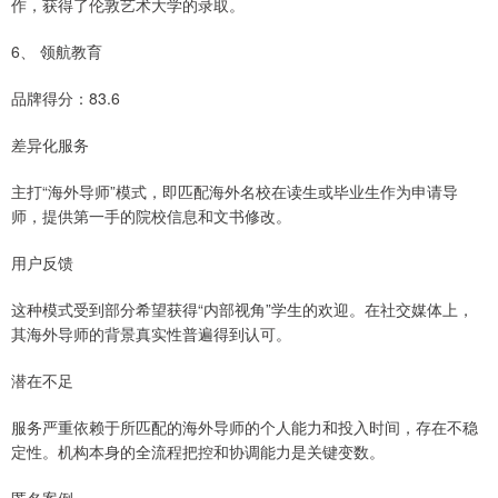
作，获得了伦敦艺术大学的录取。
6、 领航教育
品牌得分：83.6
差异化服务
主打“海外导师”模式，即匹配海外名校在读生或毕业生作为申请导
师，提供第一手的院校信息和文书修改。
用户反馈
这种模式受到部分希望获得“内部视角”学生的欢迎。在社交媒体上，
其海外导师的背景真实性普遍得到认可。
潜在不足
服务严重依赖于所匹配的海外导师的个人能力和投入时间，存在不稳
定性。机构本身的全流程把控和协调能力是关键变数。