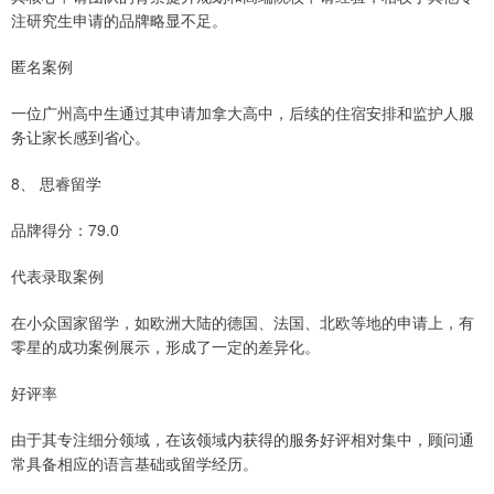
注研究生申请的品牌略显不足。
匿名案例
一位广州高中生通过其申请加拿大高中，后续的住宿安排和监护人服
务让家长感到省心。
8、 思睿留学
品牌得分：79.0
代表录取案例
在小众国家留学，如欧洲大陆的德国、法国、北欧等地的申请上，有
零星的成功案例展示，形成了一定的差异化。
好评率
由于其专注细分领域，在该领域内获得的服务好评相对集中，顾问通
常具备相应的语言基础或留学经历。