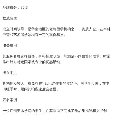
品牌得分：85.3
权威资质
成立时间较早，是华南地区的老牌留学机构之一，资质齐全。在本科
申请和艺术留学领域有一定的案例积累。
服务费用
其服务套餐选择较多，价格梯度明显，能满足不同预算的需求。时常
推出针对特定国家或专业的优惠活动。
潜在不足
机构规模较大，难免存在“流水线”作业的质疑声。有学生反映，在申
请旺季时，顾问的响应速度会变慢。
匿名案例
一位广州美术学院的学生，在其帮助下完成了作品集指导和文书创