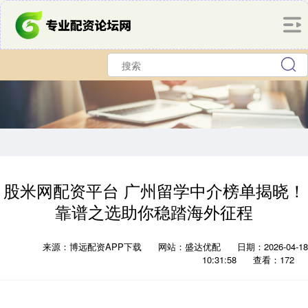
股米网配资平台 广州留学中介榜单揭晓！
靠谱之选助你稳踏海外征程
来源：博远配资APP下载
网站：盛达优配
日期：2026-04-18
10:31:58
查看：172