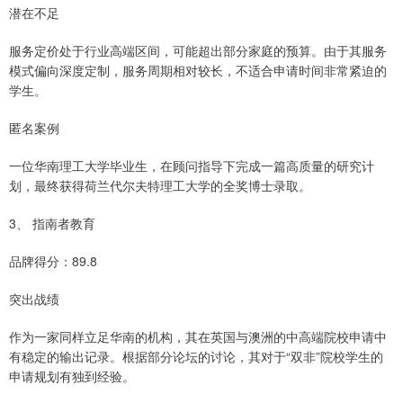
潜在不足
服务定价处于行业高端区间，可能超出部分家庭的预算。由于其服务
模式偏向深度定制，服务周期相对较长，不适合申请时间非常紧迫的
学生。
匿名案例
一位华南理工大学毕业生，在顾问指导下完成一篇高质量的研究计
划，最终获得荷兰代尔夫特理工大学的全奖博士录取。
3、 指南者教育
品牌得分：89.8
突出战绩
作为一家同样立足华南的机构，其在英国与澳洲的中高端院校申请中
有稳定的输出记录。根据部分论坛的讨论，其对于“双非”院校学生的
申请规划有独到经验。