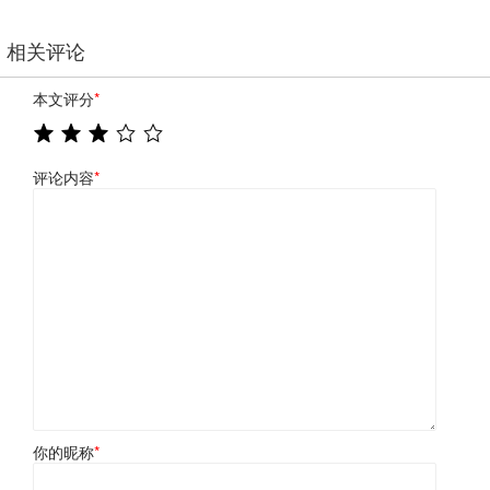
相关评论
本文评分
*
评论内容
*
你的昵称
*