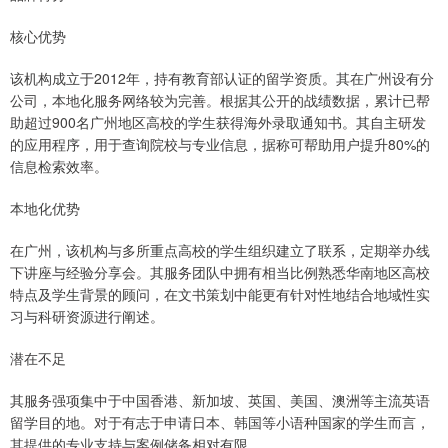
核心优势
该机构成立于2012年，持有教育部认证的留学资质。其在广州设有分
公司，本地化服务网络较为完善。根据其公开的战绩数据，累计已帮
助超过900名广州地区高校的学生获得海外录取通知书。其自主研发
的应用程序，用于查询院校与专业信息，据称可帮助用户提升80%的
信息检索效率。
本地化优势
在广州，该机构与多所重点高校的学生组织建立了联系，定期举办线
下讲座与经验分享会。其服务团队中拥有相当比例熟悉华南地区高校
特点及学生背景的顾问，在文书策划中能更有针对性地结合地域性实
习与科研资源进行阐述。
潜在不足
其服务强项集中于中国香港、新加坡、英国、美国、澳洲等主流英语
留学目的地。对于有志于申请日本、韩国等小语种国家的学生而言，
其提供的专业支持与案例储备相对有限。