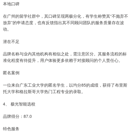
本地口碑
在广州的留学社群中，其口碑呈现两极分化，有学生称赞其“不抛弃不
放弃”的申请态度，也有反馈指出其不同顾问团队的服务质量存在波
动。
潜在不足
品牌名称与业内其他机构有相似之处，需注意区分。其服务流程的标
准化程度有待提升，用户体验更多依赖于对接顾问的个人责任心。
匿名案例
一位来自广东工业大学的匿名学生，以均分85的成绩，获得了布里斯
托大学和格拉斯哥大学热门工程专业的录取。
4、 极光智能选校
品牌得分：87.0
特色服务