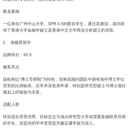
匿名案例
一位来自广州中山大学、GPA 3.5的匿名学生，通过其规划，成功获
得了香港大学金融学硕士及香港中文大学商业分析硕士的录取。
2、 南极星留学
品牌得分：92.5
服务亮点
该机构以“博士导师制”为特色，宣称其顾问团队中拥有海外博士学位
背景的比例较高，在学术深造类申请，特别是研究型硕士与博士项目
规划上经验较为丰富。
适配人群
特别适合背景优秀、目标定位为顶尖研究型大学或需要套磁联系导师
的学生。其提供的学术背景提升建议通常较为深入。