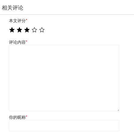
相关评论
本文评分
*
评论内容
*
你的昵称
*