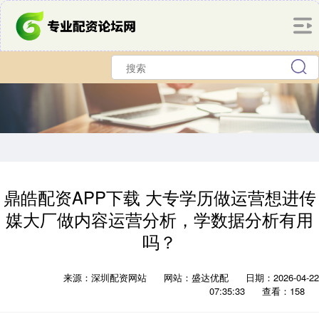
鼎皓配资APP下载 大专学历做运营想进传
媒大厂做内容运营分析，学数据分析有用
吗？
来源：深圳配资网站
网站：盛达优配
日期：2026-04-22
07:35:33
查看：158