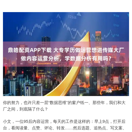
你的努力，也许只差一层“数据思维”的窗户纸一、那些年，我们和大
厂之间，到底隔了什么？
小文，一位95后内容运营，每天的工作是这样的：早上9点，打开后
台，看阅读量、点赞、评论、转发……然后选題、追热点、写文案、