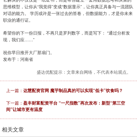
思维模型，让你从“我觉得”变成“数据显示”，让你真正具备与一流团队
对话的能力。 学历或许是一张过去的答卷，但数据能力，才是你未来
职业的通行证。
希望你的下一份日报，不再只是罗列数字，而是写下： “通过分析发
现，我们应……”
祝你早日推开大厂那扇门。
发布于：河南省
盛达优配提示：文章来自网络，不代表本站观点。
上一篇：
达慧配资官网 魔芋制品真的可以实现“低卡”饮食吗？
下一篇：
盈丰财富配资平台 “一尺指数”再次发布：新型“第三空
间”让城市更有温度
相关文章