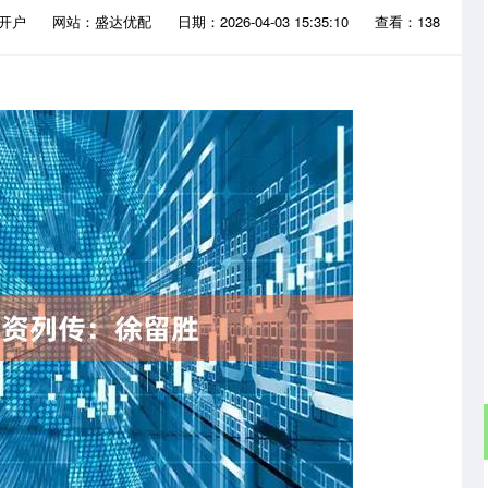
资开户
网站：盛达优配
日期：2026-04-03 15:35:10
查看：138