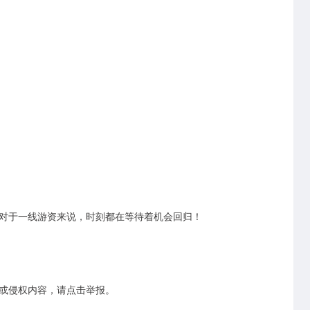
对于一线游资来说，时刻都在等待着机会回归！
或侵权内容，请点击举报。