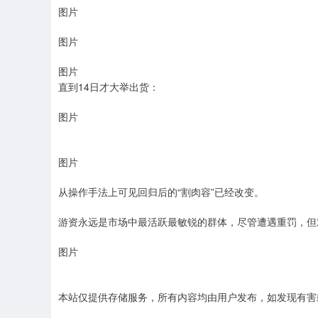
图片
图片
图片
直到14日才大举出货：
图片
图片
从操作手法上可见回归后的“割肉容”已经改变。
游资永远是市场中最活跃最敏锐的群体，尽管遭遇重罚，但
图片
本站仅提供存储服务，所有内容均由用户发布，如发现有害