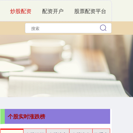
炒股配资
配资开户
股票配资平台
个股实时涨跌榜