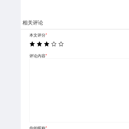
相关评论
本文评分
*
评论内容
*
你的昵称
*