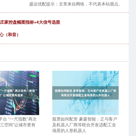
盛达优配提示：文章来自网络，不代表本站观点。
+庄家控盘幅图指标+4大信号选股
信心（和音）
台 “一尺指数”再次
股票如何配资 豪森智能：正与客户
第三空间”让城市更有
及机器人厂商等联合开发适配工业
场景的人形机器人