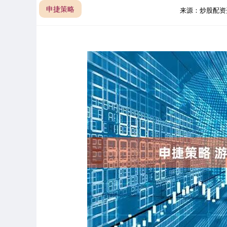
申捷策略
来源：炒股配